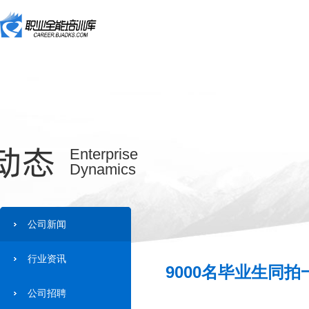
动态
Enterprise
Dynamics
公司新闻
行业资讯
9000名毕业生同拍
公司招聘