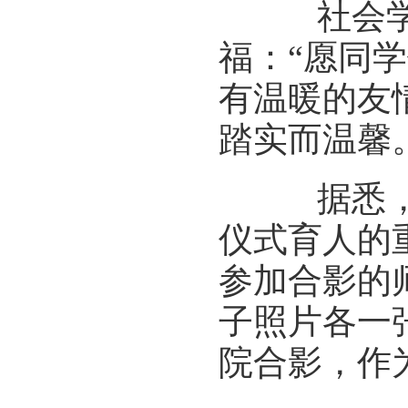
社会学院
福：“愿同
有温暖的友
踏实而温馨
据悉，自
仪式育人的
参加合影的
子照片各一
院合影，作