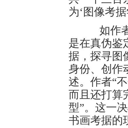
为‘图像考据
如作者所
是在真伪鉴
据，探寻图
身份、创作
述。作者“
而且还打算
型”。这一
书画考据的