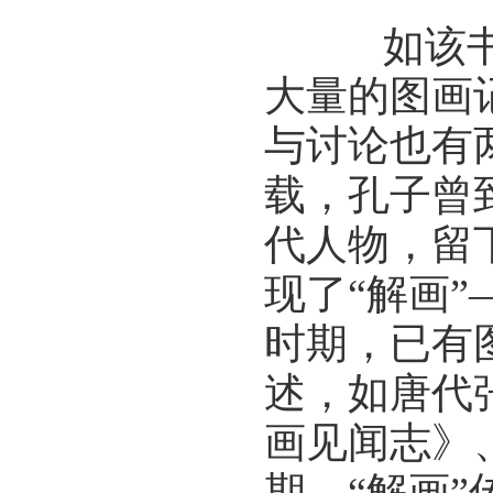
如该书所
大量的图画
与讨论也有
载，孔子曾
代人物，留
现了“解画
时期，已有
述，如唐代
画见闻志》
期，“解画