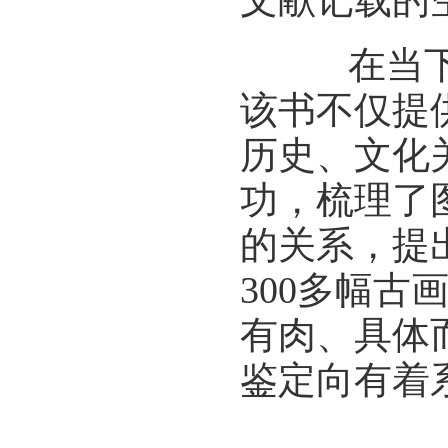
文献记载的
在当下书
该书不仅提
历史、文化
功，梳理了
的关系，提
300多幅
有肉、具体
鉴定向有着