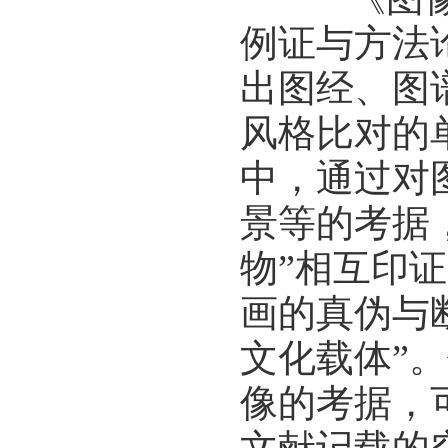
例证与方法
出图经、图
风格比对的
中，通过对
景等的考据
物”相互印
画的真伪与
文化载体”
像的考据，