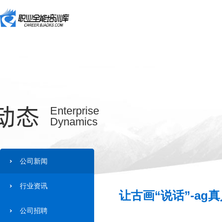
动态
Enterprise
Dynamics
公司新闻
行业资讯
让古画“说话”-ag
公司招聘