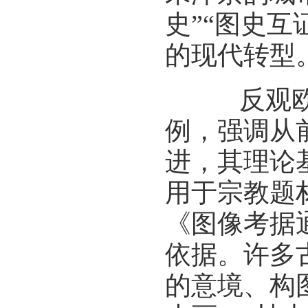
史”“图史互
的现代转型
反观欧洲
例，强调从
进，其理论
用于宗教题
《图像考据
依据。许多
的意境、构