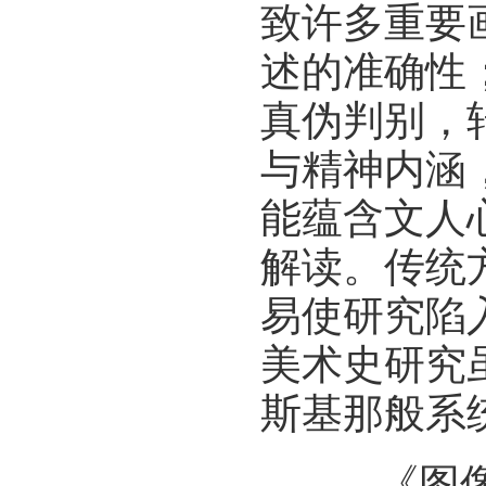
致许多重要
述的准确性
真伪判别，
与精神内涵
能蕴含文人
解读。传统
易使研究陷
美术史研究
斯基那般系
《图像考