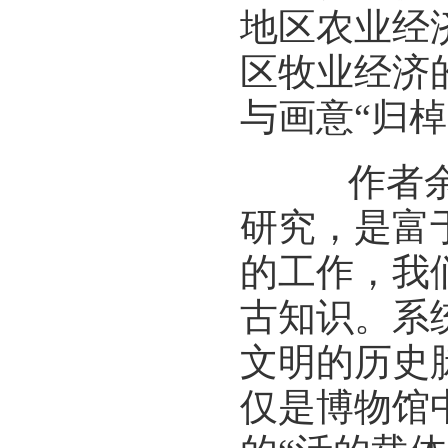
地区农业经
区牧业经济
与画意“归棹
作者余辉
研究，是富
的工作，我
古知识。系
文明的历史
仅是博物馆