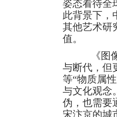
姿态看待全
此背景下，
其他艺术研
值。
《图像考
与断代，但
等“物质属
与文化观念
伪，也需要
宋汴京的城