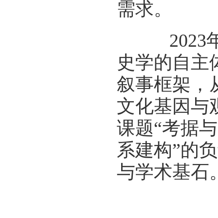
需求。
2023
史学的自主
叙事框架，
文化基因与
课题“考据
系建构”的
与学术基石