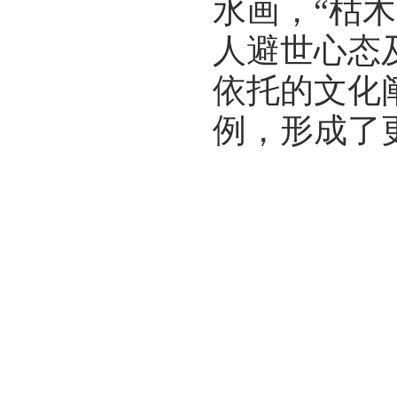
水画，“枯
人避世心态
依托的文化
例，形成了