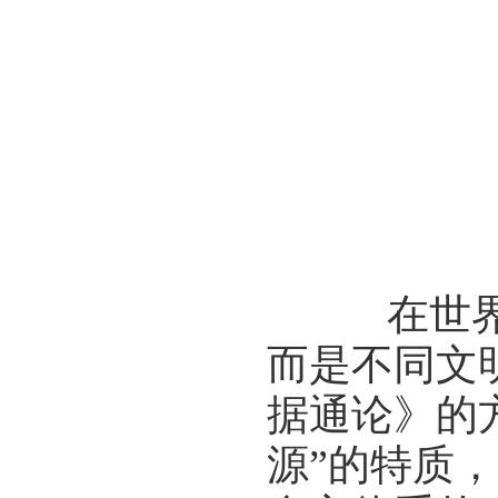
在世界艺
而是不同文
据通论》的
源”的特质