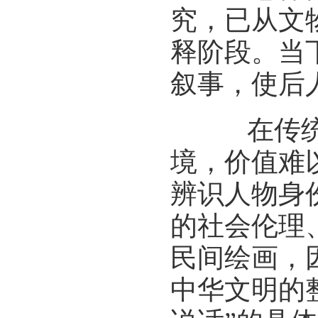
究，已从文
释阶段。当
叙事，使后
在传统书
境，价值难
辨识人物身
的社会伦理
民间绘画，
中华文明的