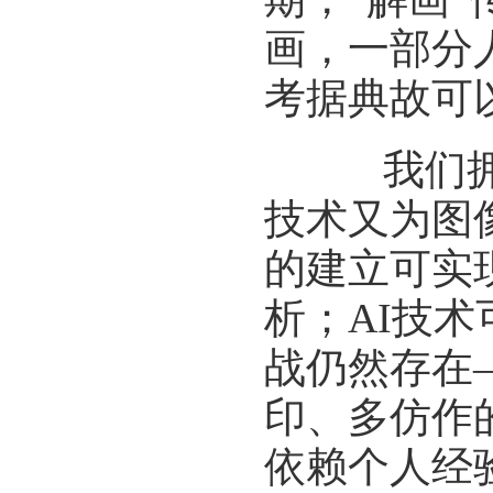
画，一部分
考据典故可
我们拥有
技术又为图
的建立可实
析；AI技
战仍然存在
印、多仿作
依赖个人经