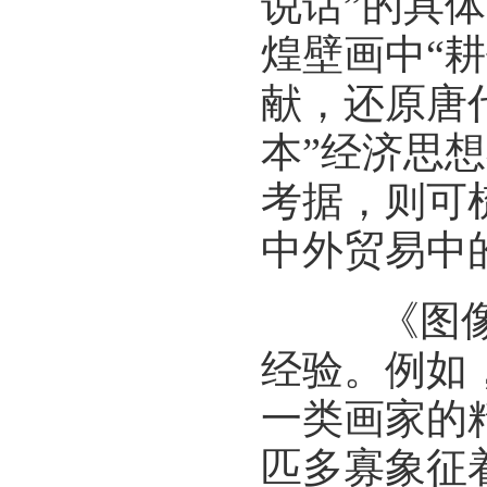
说话”的具
煌壁画中“
献，还原唐
本”经济思
考据，则可
中外贸易中
《图像考
经验。例如
一类画家的
匹多寡象征