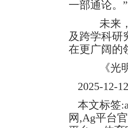
一部通论。”
未来，随
及跨学科研
在更广阔的
《光明日报
2025-12-1
本文标签:
网,Ag平台