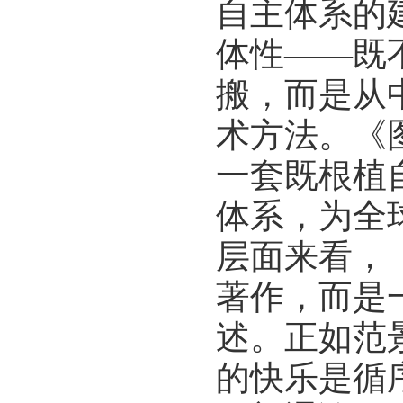
自主体系的
体性——既
搬，而是从
术方法。《
一套既根植
体系，为全
层面来看，
著作，而是
述。正如范
的快乐是循