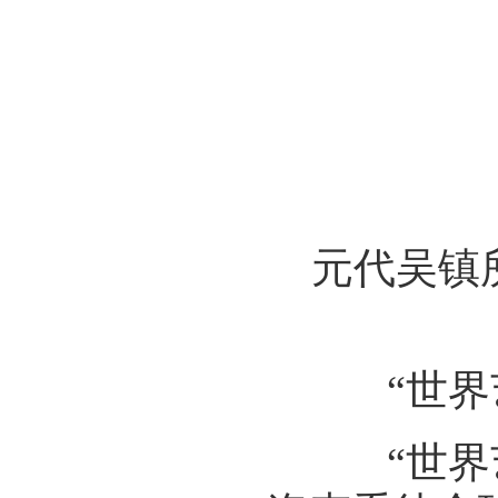
元代吴镇
“世界艺
“世界艺