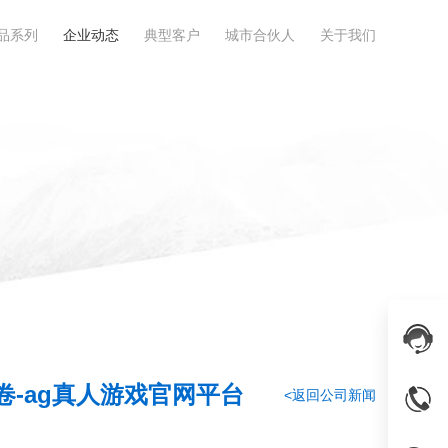
品系列
企业动态
典型客户
城市合伙人
关于我们
卷-ag真人游戏官网平台
<返回公司新闻