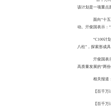
该计划是一项重点
面向“十五五
动。亓俊国表示：“
“C100计
八柱”，探索形成
亓俊国表示，
高质量发展的“两
相关报道
【百千万计划
【百千万计划