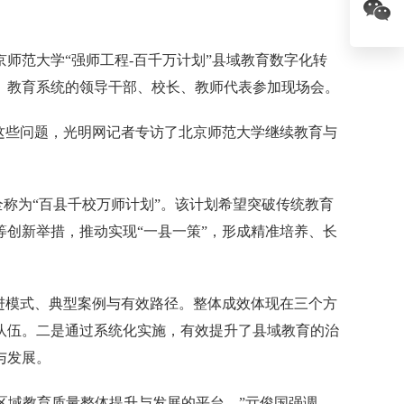
范大学“强师工程-百千万计划”县域教育数字化转
）教育系统的领导干部、校长、教师代表参加现场会。
这些问题，光明网记者专访了北京师范大学继续教育与
称为“百县千校万师计划”。该计划希望突破传统教育
创新举措，推动实现“一县一策”，形成精准培养、长
进模式、典型案例与有效路径。整体成效体现在三个方
队伍。二是通过系统化实施，有效提升了县域教育的治
与发展。
区域教育质量整体提升与发展的平台。”亓俊国强调，