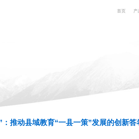
首页
产
”：推动县域教育“一县一策”发展的创新答