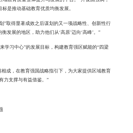
目标是推动基础教育优质均衡发展。
计划”取得显著成效之后谋划的又一项战略性、创新性行
衡发展的地区，助力他们从‘高原’迈向‘高峰’。”
来学习中心”的发展目标，构建教育强区赋能的“四梁
相辅相成，在教育强国战略指引下，为大家提供区域教育
有力支撑与有益借鉴。”
题