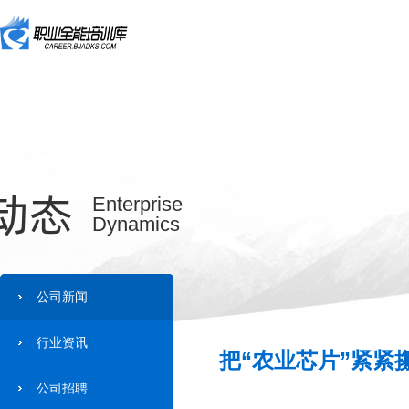
动态
Enterprise
Dynamics
公司新闻
行业资讯
把“农业芯片”紧紧
公司招聘