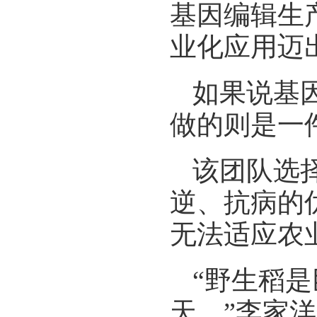
基因编辑生
业化应用迈
如果说基
做的则是一
该团队选
逆、抗病的
无法适应农
“野生稻
天。”李家