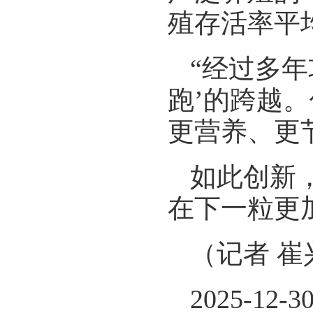
殖存活率平均
“经过多年
跑’的跨越
更营养、更
如此创新
在下一粒更
（记者 崔
2025-12-3