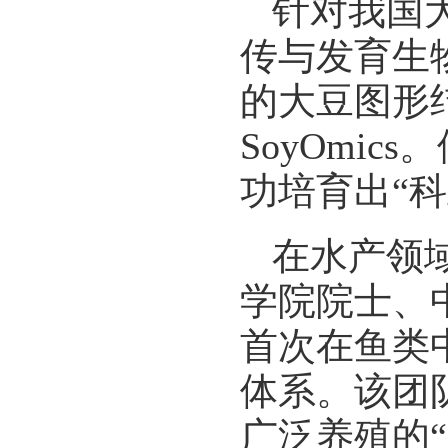
针对我国
传与发育生
的大豆图形
SoyOmi
功培育出“科
在水产领
学院院士、
首次在鱼类
体系。该团
广泛养殖的“