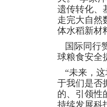
遗传转化、
走完大自然
体水稻新材
国际同行
球粮食安全
“未来，
于我们是否
的、引领性
持续发展科