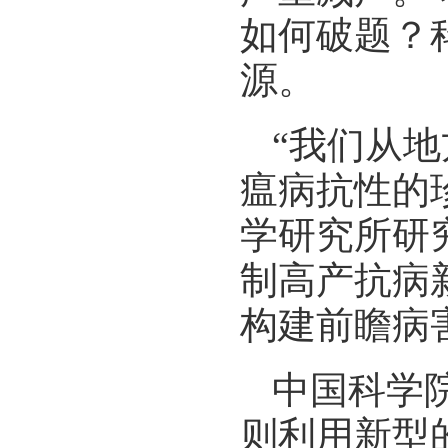
如何破题？
源。
“我们从
瘟病抗性的
学研究所研
制高产抗病
构建前瞻病
中国科学
则利用新型