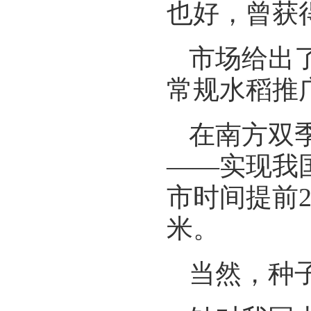
也好，曾获
市场给出了
常规水稻推
在南方双
——实现我
市时间提前
米。
当然，种