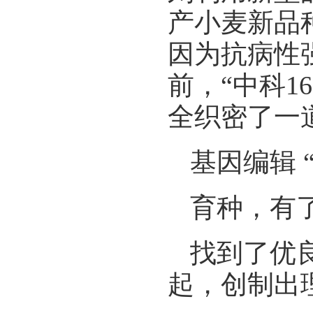
产小麦新品种
因为抗病性
前，“中科1
全织密了一
基因编辑 
育种，有了
找到了优
起，创制出