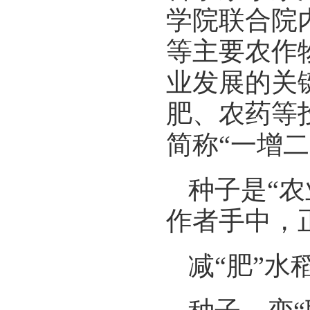
学院联合院
等主要农作
业发展的关
肥、农药等投
简称“一增二
种子是“
作者手中，
减“肥”水