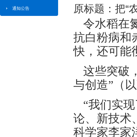
原标题：把“
通知公告
令水稻在
抗白粉病和
快，还可能
这些突破
与创造”（以
“我们实
论、新技术
科学家李家洋