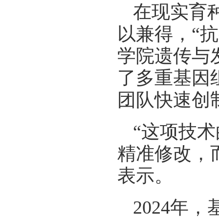
在现实育
以兼得，“
学院遗传与
了多重基因
团队快速创
“这项技
精准修改，
表示。
2024年