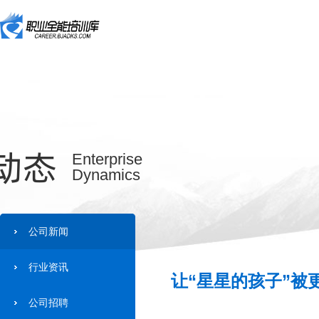
动态
Enterprise
Dynamics
公司新闻
行业资讯
让“星星的孩子”被
公司招聘