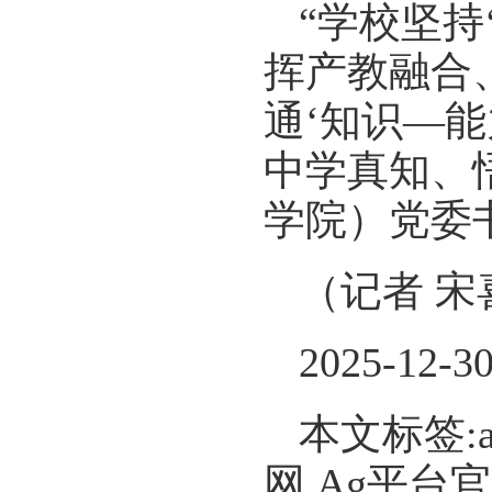
“学校坚
挥产教融合
通‘知识—
中学真知、
学院）党委
（记者 宋
2025-12-3
本文标签:
网,Ag平台