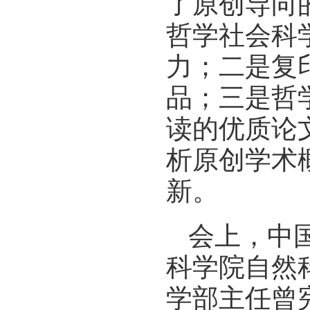
了原创导向
哲学社会科
力；二是复
品；三是哲
读的优质论
析原创学术
新。
会上，中
科学院自然
学部主任曾