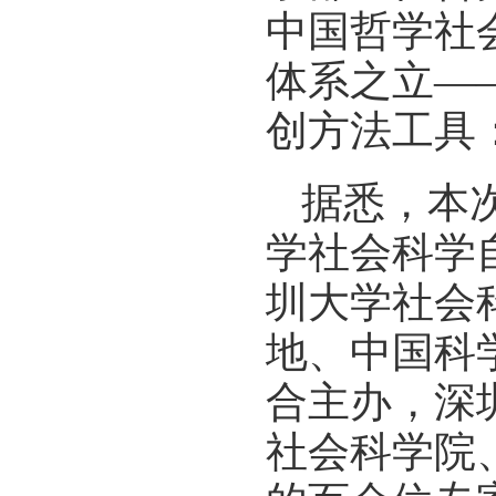
中国哲学社
体系之立—
创方法工具
据悉，本
学社会科学
圳大学社会
地、中国科
合主办，深
社会科学院