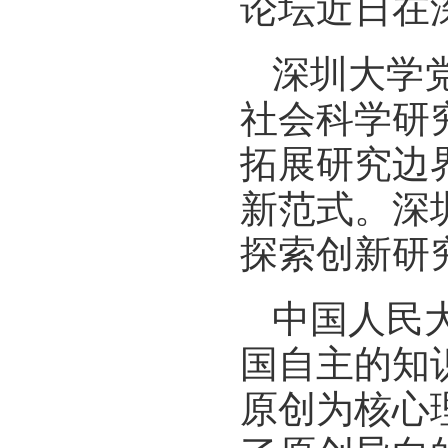
论坛近日在
深圳大学
社会科学研
拓展研究边
新范式。深
探索创新研
中国人民
国自主的知
原创为核心