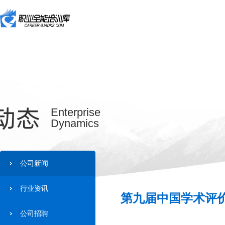
动态
Enterprise
Dynamics
公司新闻
行业资讯
第九届中国学术评价
公司招聘