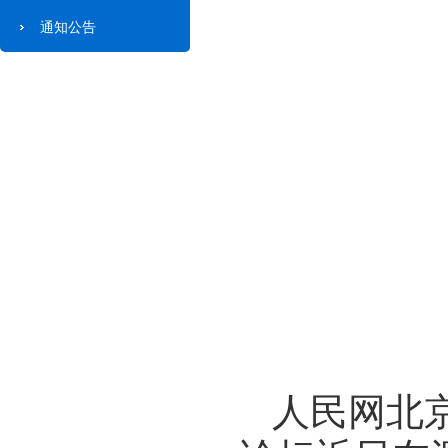
通知公告
人民网北京