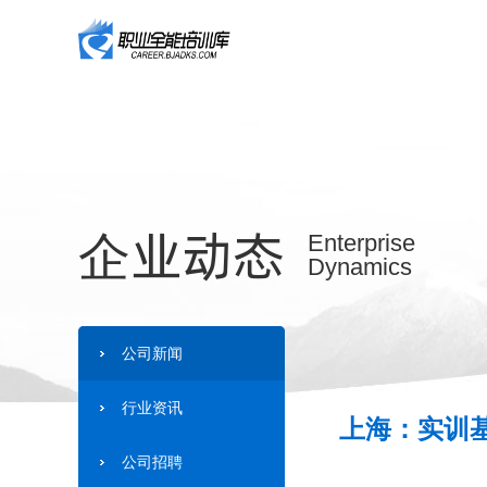
企业动态
Enterprise
Dynamics
公司新闻
行业资讯
上海：实训基
公司招聘