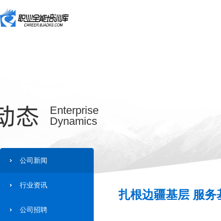
动态
Enterprise
Dynamics
公司新闻
行业资讯
扎根边疆基层 服务
公司招聘