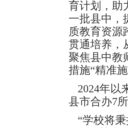
育计划，助
一批县中，
质教育资源
贯通培养，
聚焦县中教
措施“精准施
2024年
县市合办7
“学校将秉