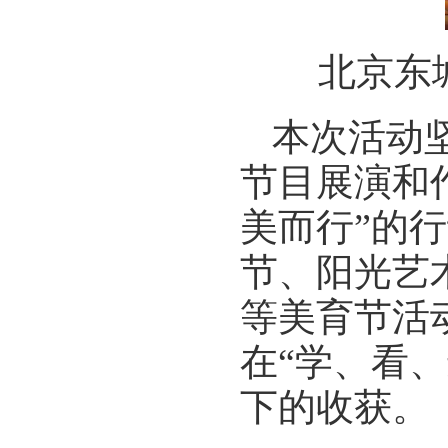
北京东
本次活动
节目展演和
美而行”的
节、阳光艺
等美育节活
在“学、看
下的收获。