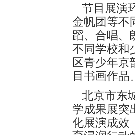
节目展演
金帆团等不
蹈、合唱、
不同学校和
区青少年京
目书画作品
北京市东
学成果展突
化展演成效