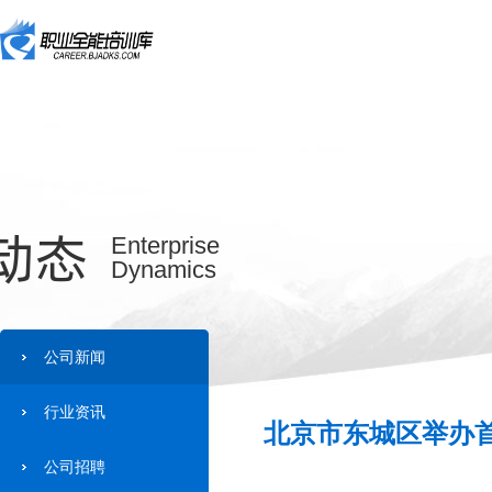
动态
Enterprise
Dynamics
公司新闻
行业资讯
北京市东城区举办首
公司招聘