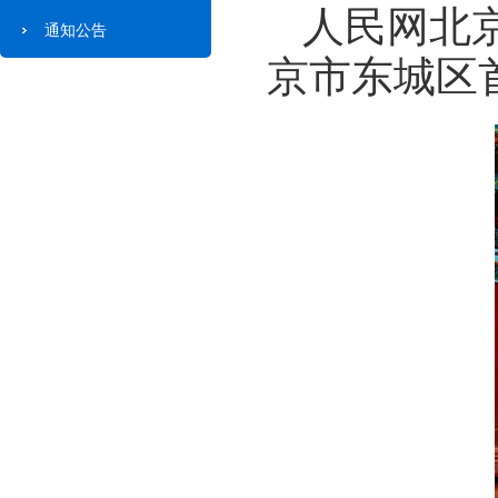
人民网北京
通知公告
京市东城区