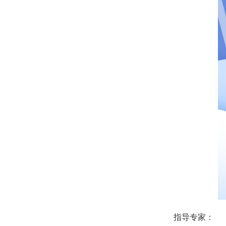
指导专家：