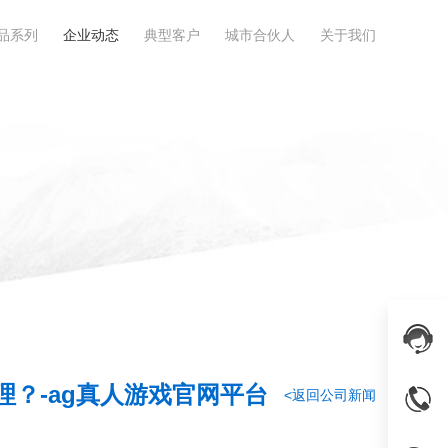
品系列
企业动态
典型客户
城市合伙人
关于我们
？-ag真人游戏官网平台
<返回公司新闻