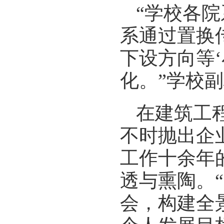
“学校各
系通过置换
下设方向等
化。”学校
在建筑工
不时抛出企
工作十余年
透与熏陶。
会，构建全