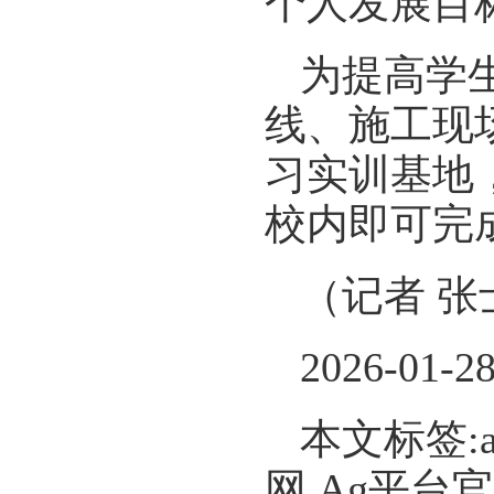
个人发展目
为提高学
线、施工现
习实训基地
校内即可完
（记者 张
2026-01-2
本文标签:
网,Ag平台