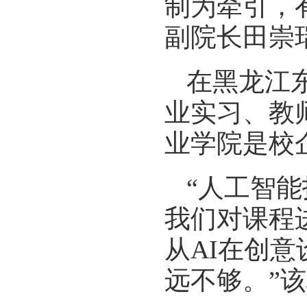
制为牵引，
副院长田崇
在黑龙江
业实习、教
业学院是校
“人工智能
我们对课程
从AI在创
远不够。”