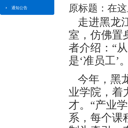
原标题：在这
通知公告
走进黑龙
室，仿佛置
者介绍：“
是‘准员工’。
今年，黑
业学院，着
才。“产业
系，每个课