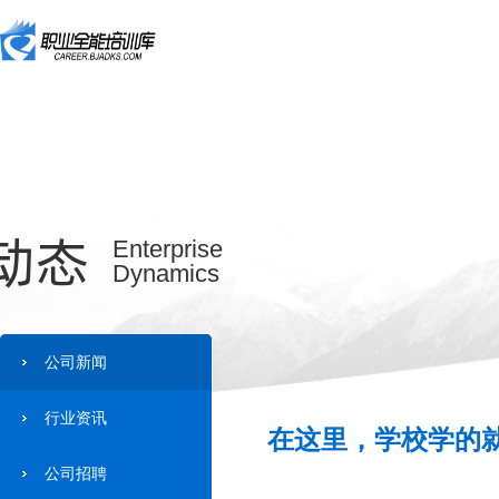
动态
Enterprise
Dynamics
公司新闻
行业资讯
在这里，学校学的就
公司招聘