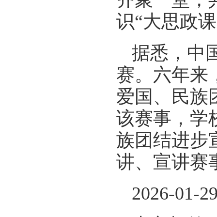
识“大思政课
据悉，中
赛。六年来
爱国、民族
该赛事，学
族团结进步
讲、宣讲赛
2026-01-2