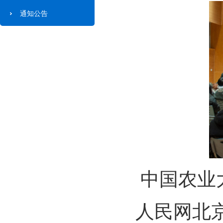
通知公告
中国农业
人民网北京