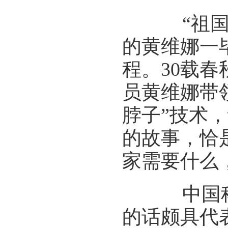
“祖国需
的黄维娜一
程。30载
员黄维娜带
脖子”技术
的故事，恰
家需要什么
中国科学
的话颇具代