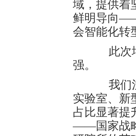
域，提供着
鲜明导向—
会智能化转
此次增选
强。
我们注意
实验室、新
占比显著提
——国家战