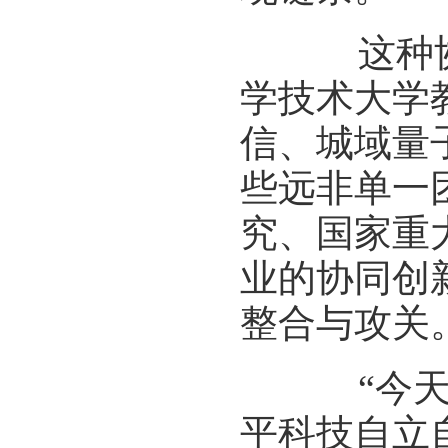
这种协同
学技术大学
信、城域量
些远非单一
究、国家重
业的协同创
整合与攻关
“今天的
平科技自立