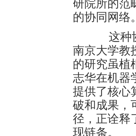
研院所的范
的协同网络
这种协同
南京大学教
的研究虽植
志华在机器
提供了核心
破和成果，
径，正诠释
现链条。