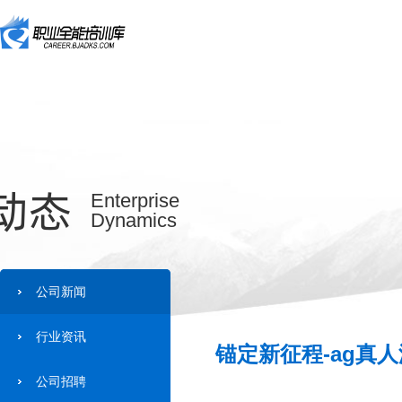
动态
Enterprise
Dynamics
公司新闻
行业资讯
锚定新征程-ag真
公司招聘