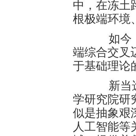
中，在冻土
根极端环境
如今，科
端综合交叉
于基础理论
新当选中
学研究院研
似是抽象艰
人工智能等