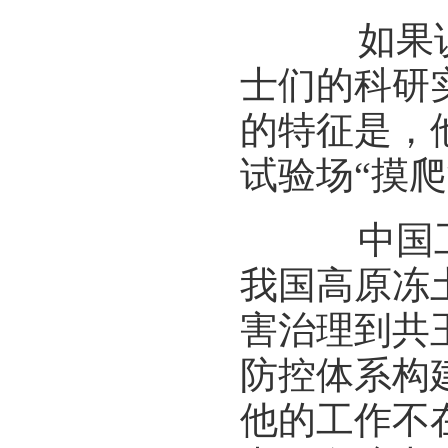
如果说战
士们的科研
的特征是，
试验场“摸
中国工程
我国高原冻
害治理到共
防控体系构
他的工作不