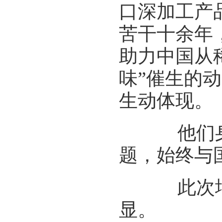
口深加工产
苦干十余年
助力中国从
味”催生的
生动体现。
他们身上
题，始终与
此次增选
显。