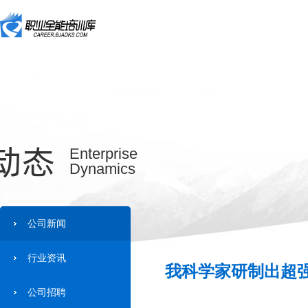
动态
Enterprise
Dynamics
公司新闻
行业资讯
我科学家研制出超强
公司招聘