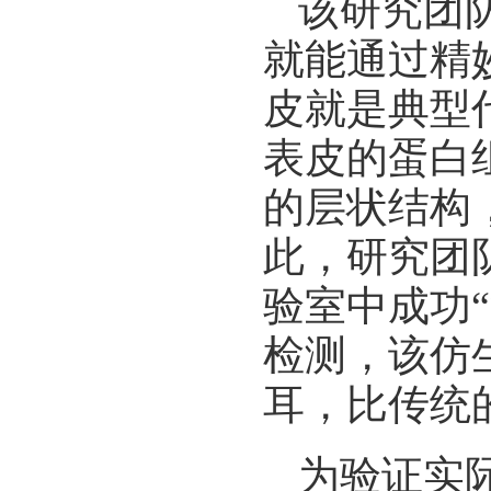
该研究团
就能通过精
皮就是典型
表皮的蛋白
的层状结构
此，研究团
验室中成功
检测，该仿生
耳，比传统
为验证实