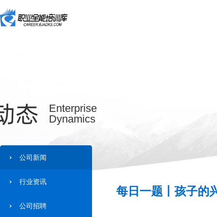
动态
Enterprise
Dynamics
公司新闻
行业资讯
每日一题丨孩子的
公司招聘