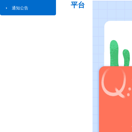
平台
通知公告