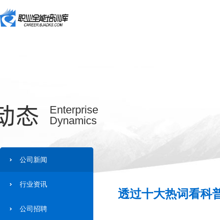
动态
Enterprise
Dynamics
公司新闻
行业资讯
透过十大热词看科普
公司招聘