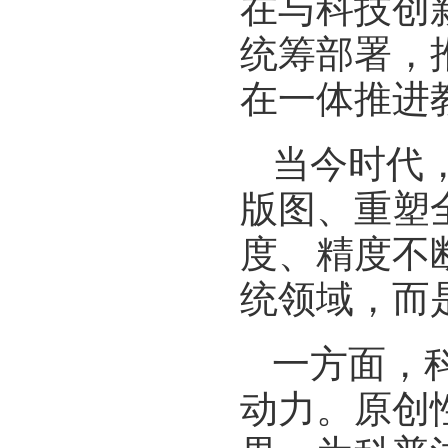
在与科技创
统筹部署，
在一体推进
当今时代
版图、重塑
度、精度不
统领域，而
一方面，
动力。原创