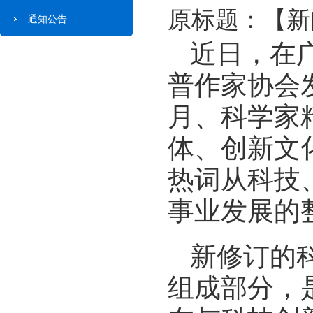
原标题：【新
通知公告
近日，在
普作家协会
月、科学家
体、创新文
热词从科技
事业发展的
新修订的
组成部分，