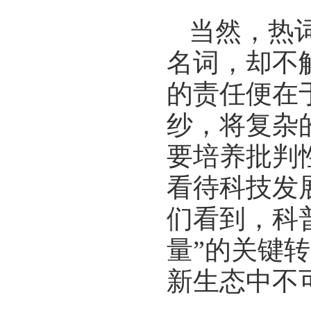
当然，热
名词，却不
的责任便在
纱，将复杂
要培养批判
看待科技发
们看到，科
量”的关键
新生态中不