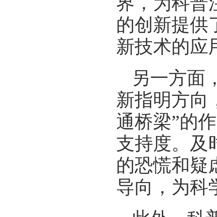
界，为科普
的创新提供
新技术的应
另一方面
新指明方向
通桥梁”的
支持度。及
的恐慌和疑
导向，为科