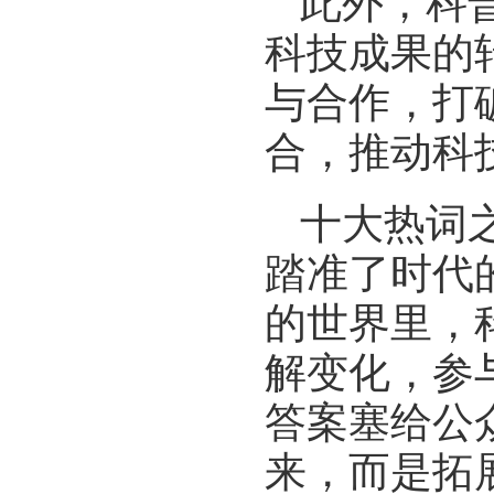
此外，科
科技成果的
与合作，打
合，推动科
十大热词
踏准了时代
的世界里，
解变化，参
答案塞给公
来，而是拓