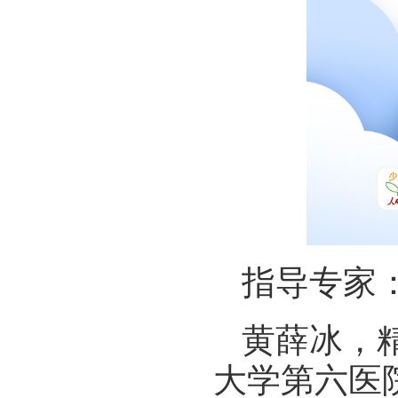
指导专家
黄薛冰，
大学第六医