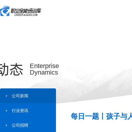
动态
Enterprise
Dynamics
公司新闻
行业资讯
每日一题丨孩子与人
公司招聘