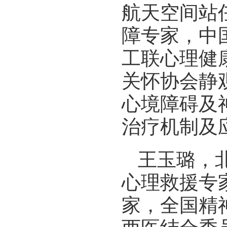
航天空间站
障专家，中
工联心理健
关怀协会静
心境障碍及
治疗机制及
王玉璐，
心理救援专
家，全国精