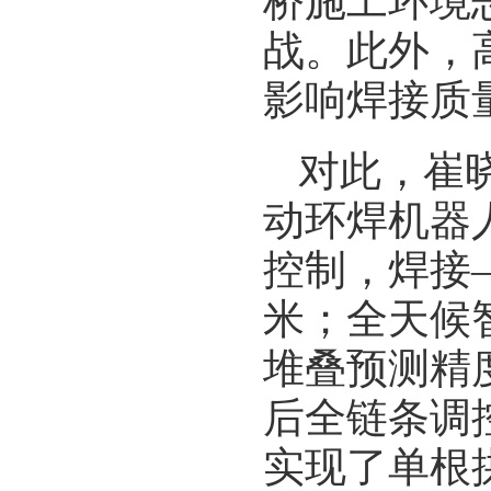
桥施工环境
战。此外，
影响焊接质
对此，崔
动环焊机器
控制，焊接
米；全天候
堆叠预测精
后全链条调
实现了单根