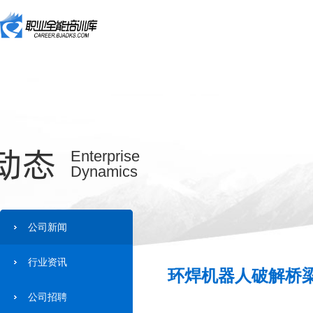
动态
Enterprise
Dynamics
公司新闻
行业资讯
环焊机器人破解桥梁
公司招聘