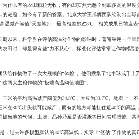
，为什么有的农田颗粒无收，有的却安然无恙？到底多高的温度
年的谜题，如今有了新的答案。北京大学王旭辉团队绘制出全球首
“高温减产阈值”天差地别，最高相差超过8℃。相关成果日前发表
长期以来，科学界在评估高温对作物的影响时，普遍采用一个固定的
的农田时，却显得有些“力不从心”。标准化评估常常让作物模型
。
团队给作物做了一次大规模的“体检”。他们搜集了北半球成千上
了这两大主粮作物的“极端高温阈值地图”。
玉米的平均高温减产阈值为34.8℃，大豆为33.7℃。地图上
玉米在30℃出头就可能减产，而有的地方却能扛住近40℃的高温
被当地的气候、土壤、品种乃至是否灌溉等田间管理措施，共同‘
的是，过去许多模型默认的30℃高温线，实际上‘低估’了作物的