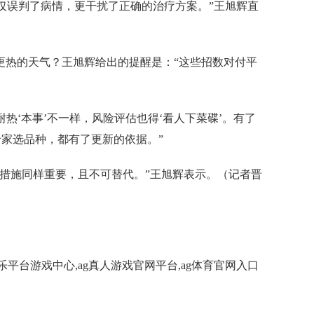
，不仅误判了病情，更干扰了正确的治疗方案。”王旭辉直
更热的天气？王旭辉给出的提醒是：“这些招数对付平
热‘本事’不一样，风险评估也得‘看人下菜碟’。有了
专家选品种，都有了更新的依据。”
措施同样重要，且不可替代。”王旭辉表示。（记者晋
g娱乐平台游戏中心,ag真人游戏官网平台,ag体育官网入口