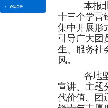
本报北京
通知公告
十三个学雷
集中开展形
引导广大团
生、服务社
风。
各地坚持
宣讲、主题
代价值。团