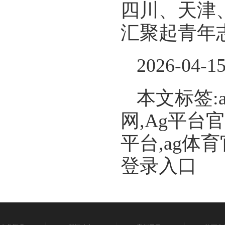
四川、天津
汇聚起青年
2026-04-1
本文标签:
网,Ag平台
平台,ag体
登录入口