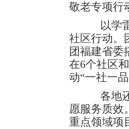
敬老专项行
以学雷锋
社区行动。
团福建省委
在6个社区
动“一社一品
各地还创
愿服务质效
重点领域项