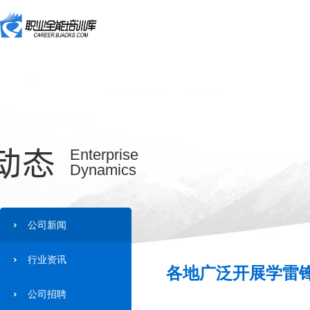
动态
Enterprise
Dynamics
公司新闻
行业资讯
各地广泛开展学雷锋
公司招聘