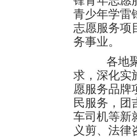
锋青年志愿
青少年学雷
志愿服务项
务事业。
各地聚焦
求，深化实施
愿服务品牌
民服务，团
车司机等新
义剪、法律