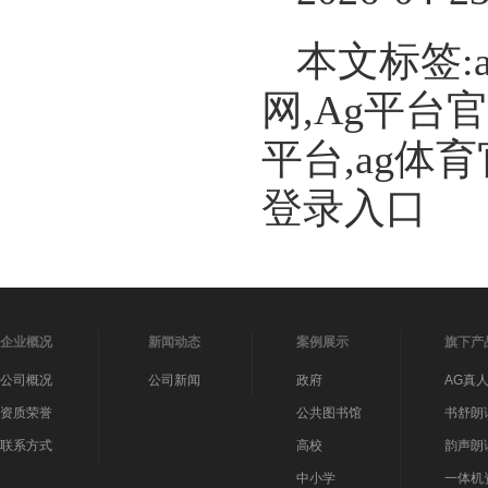
本文标签:
网,Ag平台
平台,ag体
登录入口
企业概况
新闻动态
案例展示
旗下产
公司概况
公司新闻
政府
AG真
资质荣誉
公共图书馆
书舒朗
联系方式
高校
韵声朗
中小学
一体机