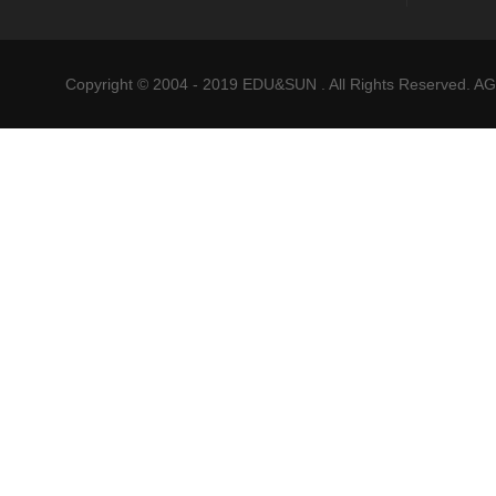
Copyright © 2004 - 2019 EDU&SUN . All Rights Reser