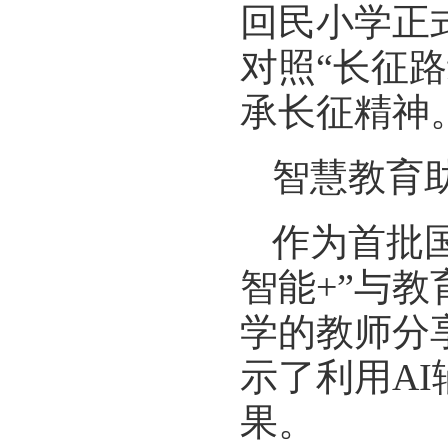
回民小学正
对照“长征
承长征精神
智慧教育
作为首批
智能+”与
学的教师分
示了利用A
果。