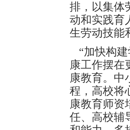
排，以集体
动和实践育
生劳动技能
“加快构
康工作摆在
康教育。中
程，高校将
康教育师资
任、高校辅