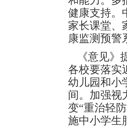
和能力。多
健康支持。
家长课堂、
康监测预警
《意见》
各校要落实
幼儿园和小
间。加强视
变“重治轻
施中小学生