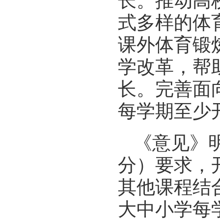
长。推动高
式多样的体
课外体育锻
学改革，帮
长。完善面
每学期至少
《意见》
分）要求，
其他课程结
大中小学每