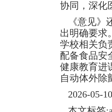
协同，深化
《意见》
出明确要求
学校相关负
配备食品安
健康教育进
自动体外除
2026-05-1
本文标签: