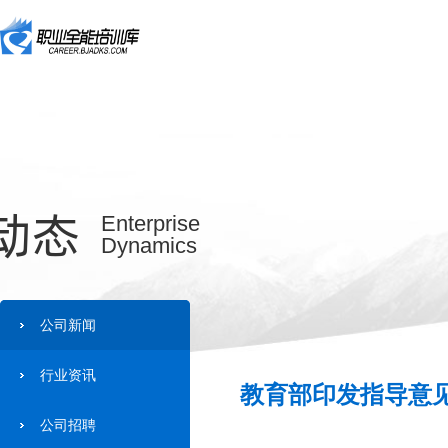
动态
Enterprise
Dynamics
公司新闻
行业资讯
教育部印发指导意见
公司招聘