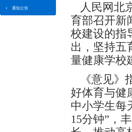
人民网北京
通知公告
育部召开新
校建设的指
出，坚持五
量健康学校
《意见》
好体育与健
中小学生每
15分钟”