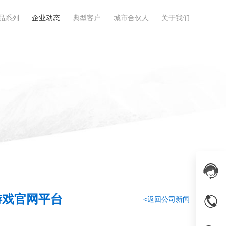
品系列
企业动态
典型客户
城市合伙人
关于我们
游戏官网平台
<返回公司新闻