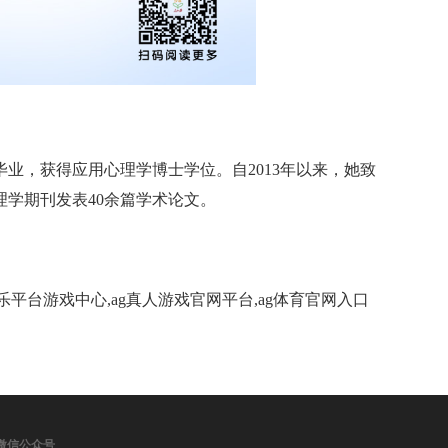
毕业，获得应用心理学博士学位。自2013年以来，她致
学期刊发表40余篇学术论文。
g娱乐平台游戏中心,ag真人游戏官网平台,ag体育官网入口
微信公众号