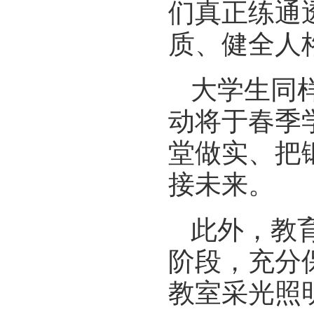
们真正练通
质、健全人
大学生同
动将于春季
堂做实、把
接未来。
此外，教
阶段，充分
教室采光照