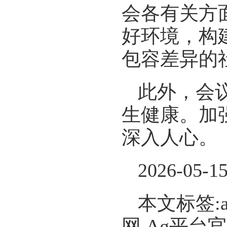
会各有关方
好环境，构
包容差异的
此外，会
生健康。加
深入人心。
2026-05-1
本文标签:
网,Ag平台