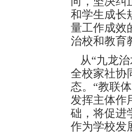
向，坚决纠
和学生成长
量工作成效
治校和教育
从“九龙治
全校家社协
态。“教联
发挥主体作
础，将促进
作为学校发