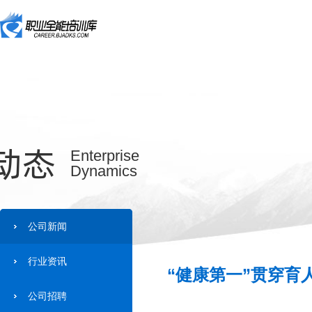
动态
Enterprise
Dynamics
公司新闻
行业资讯
“健康第一”贯穿育
公司招聘