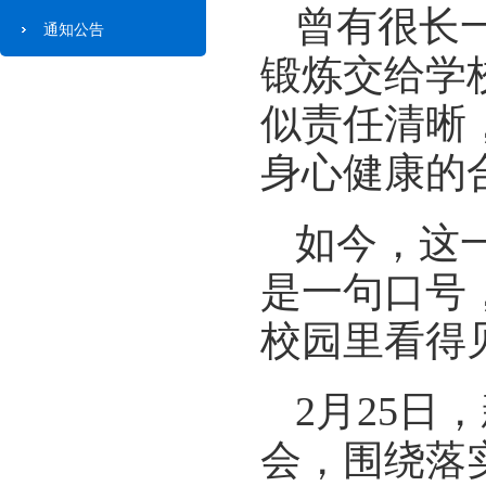
曾有很长
通知公告
锻炼交给学
似责任清晰
身心健康的
如今，这
是一句口号
校园里看得
2月25
会，围绕落