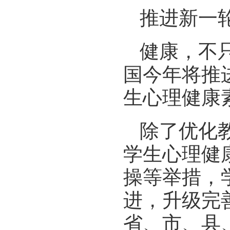
推进新一
健康，不
国今年将推
生心理健康
除了优化
学生心理健
操等举措，
进，升级完
省、市、县