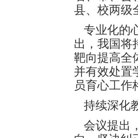
县、校两级
专业化的
出，我国将
靶向提高全
并有效处置
员育心工作
持续深化
会议提出