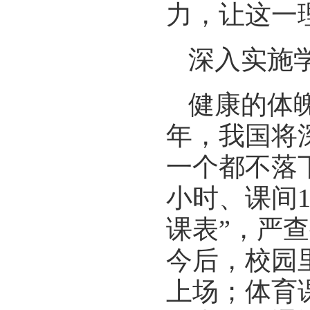
力，让这一
深入实施
健康的体
年，我国将
一个都不落
小时、课间
课表”，严
今后，校园
上场；体育