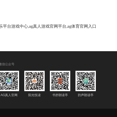
g娱乐平台游戏中心,ag真人游戏官网平台,ag体育官网入口
微信公众号
AG真人官网
阳光悦读
书舒朗读亭
韵声朗读亭