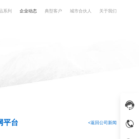
品系列
企业动态
典型客户
城市合伙人
关于我们
网平台
<返回公司新闻