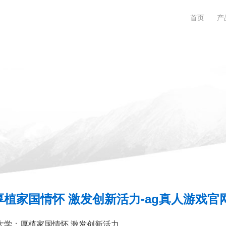
首页
产
植家国情怀 激发创新活力-ag真人游戏官
大学：厚植家国情怀 激发创新活力