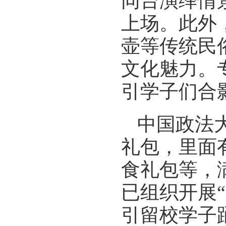
同台演绎情
上场。此外
壶等传统民
文化魅力。
引学子们合
中国政法
礼包，里面
食礼包等，
已组织开展
引留校学子