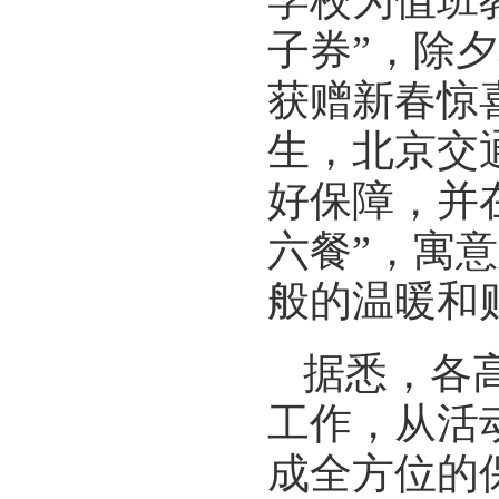
学校为值班
子券”，除
获赠新春惊
生，北京交
好保障，并
六餐”，寓
般的温暖和
据悉，各
工作，从活
成全方位的