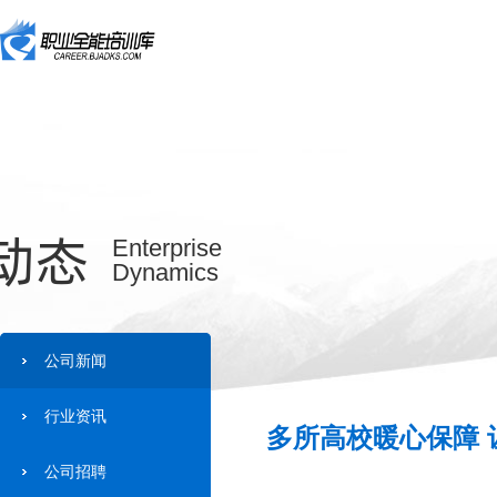
动态
Enterprise
Dynamics
公司新闻
行业资讯
多所高校暖心保障 
公司招聘