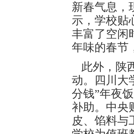
新春气息，
示，学校贴
丰富了空闲
年味的春节
此外，陕
动。四川大
分钱”年夜
补助。中央
皮、馅料与