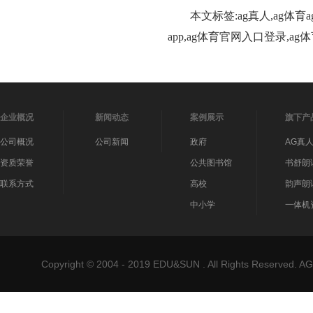
本文标签:ag真人,ag体
app,ag体育官网入口登录,a
企业概况
新闻动态
案例展示
旗下产
公司概况
公司新闻
政府
AG真
资质荣誉
公共图书馆
书舒朗
联系方式
高校
韵声朗
中小学
一体机
Copyright © 2004 - 2019 EDU&SUN . All Rights Reser