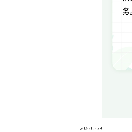
2026-05-29