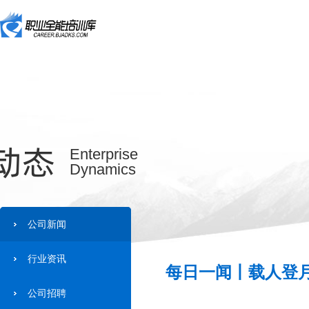
动态
Enterprise
Dynamics
公司新闻
行业资讯
每日一闻丨载人登月
公司招聘