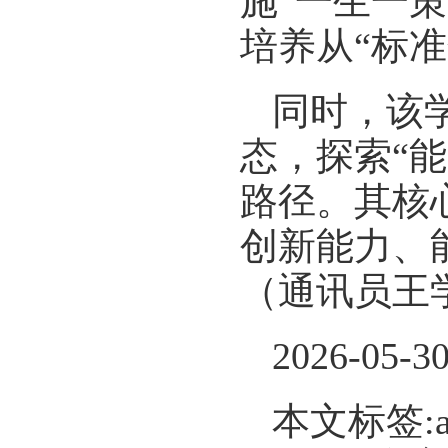
施“一生一
培养从“标准
同时，该
态，探索“
路径。其核
创新能力、
（通讯员王
2026-05-3
本文标签: