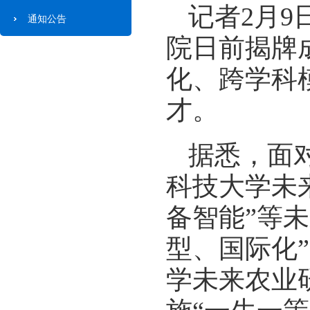
记者2月
通知公告
院日前揭牌
化、跨学科
才。
据悉，面
科技大学未
备智能”等
型、国际化
学未来农业