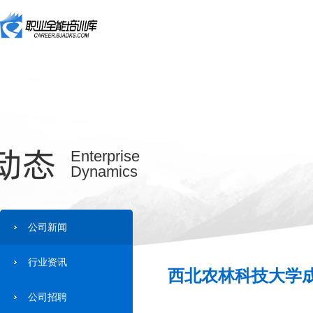
动态
Enterprise
Dynamics
公司新闻
行业资讯
西北农林科技大学成
公司招聘