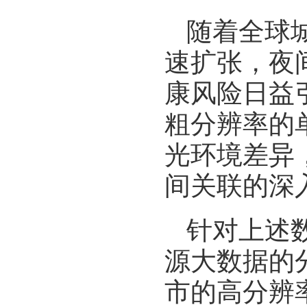
随着全球
速扩张，夜
康风险日益
粗分辨率的
光环境差异
间关联的深
针对上述
源大数据的
市的高分辨