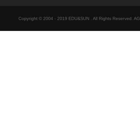
Copyright © 2004 - 2019 EDU&SUN . All Rights Reser