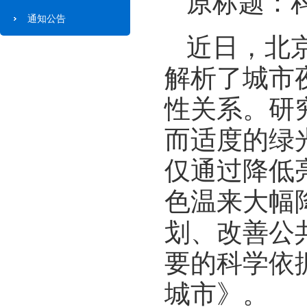
原标题：
通知公告
近日，北
解析了城市
性关系。研
而适度的绿
仅通过降低
色温来大幅
划、改善公
要的科学依
城市》。