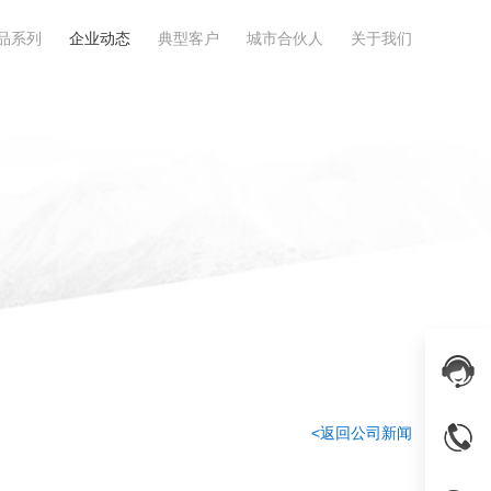
品系列
企业动态
典型客户
城市合伙人
关于我们
<返回公司新闻