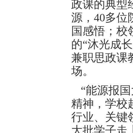
政课的典型
源，40多位
国感悟；校
的“沐光成
兼职思政课教
场。
“能源报
精神，学校
行业、关键
大批学子走