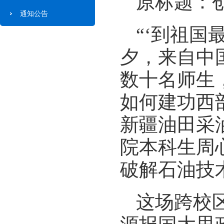
原标题：
通知公告
“‘到祖国
夕，来自中
数十名师生
如何建功西
新疆油田采
院本科生周
破解石油技
这场跨校