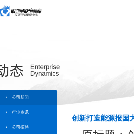
动态
Enterprise
Dynamics
公司新闻
行业资讯
创新打造能源报国大
公司招聘