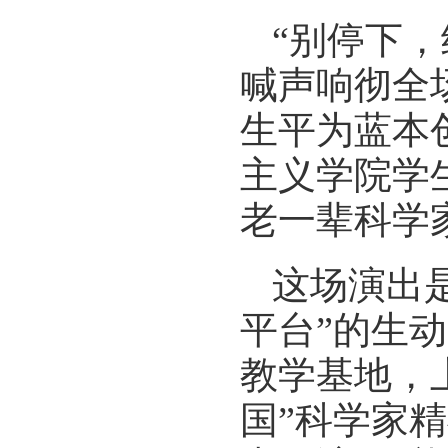
“别停下
喊声响彻全场
生平为蓝本
主义学院学
老一辈科学
这场演出
平台”的生
教学基地，
国”科学家