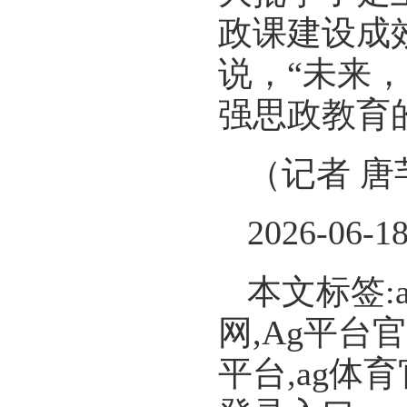
政课建设成
说，“未来
强思政教育
（记者 唐
2026-06-1
本文标签:
网,Ag平台
平台,ag体