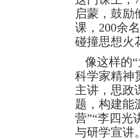
启蒙，鼓励他
课，200
碰撞思想火
像这样的
科学家精神
主讲，思政
题，构建能
营”“李四光
与研学宣讲