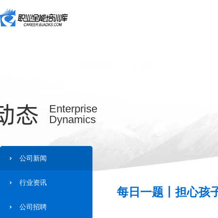
动态
Enterprise
Dynamics
公司新闻
行业资讯
每日一题丨担心孩子
公司招聘