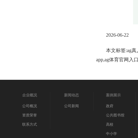
2026-06-22
本文标签:ag真
app,ag体育官网
企业概况
新闻动态
案例展示
公司概况
公司新闻
政府
资质荣誉
公共图书馆
联系方式
高校
中小学