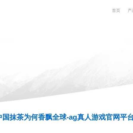
首页
产
国抹茶为何香飘全球-ag真人游戏官网平