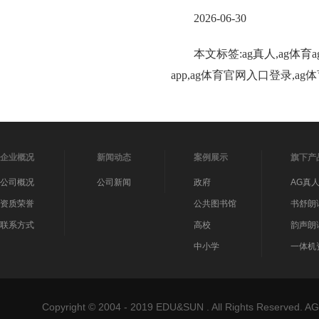
2026-06-30
本文标签:ag真人,ag体
app,ag体育官网入口登录,a
企业概况
新闻动态
案例展示
旗下产
公司概况
公司新闻
政府
AG真
资质荣誉
公共图书馆
书舒朗
联系方式
高校
韵声朗
中小学
一体机
Copyright © 2004 - 2019 EDU&SUN . All Rights Reser