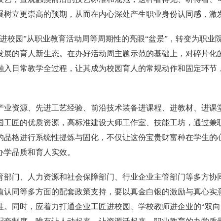
展树立更崇高的预期，从而在内心深处产生职业身份认同感，激
匠进校园”从职业教育活动周等周期性的亮眼“盆景”，转变为职业
发展的育人新生态。在办好活动周主题示范的基础上，对碎片化
融入日常教学全过程，让其成为校园育人的常规动作和固定环节
产业资源、先进工艺经验、前沿技术装备进课程、进教材、进课
国工匠的优质资源，高标准建设大师工作室、技能工坊，通过兼
的品格进行系统性提炼与固化，不仅让这份宝贵财富种在学生的
办学品质和育人实效。
育部门、人力资源和社会保障部门、行业企业主管部门等多方协
值认同等多方面的配套政策支持，要以真金白银的激励与真心实
性。同时，应着力打通企业工匠进校园、学校教师进企业的“双向