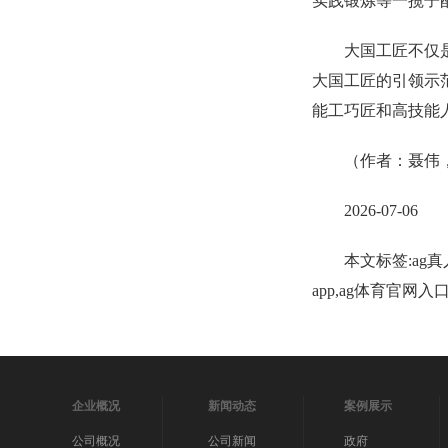
实践锻炼等一揽子
大国工匠不仅
大国工匠的引领示
能工巧匠和高技能
（作者：聂伟
2026-07-06
本文标签:ag真
app,ag体育官网
企业概况
新闻动态
案例展示
公司概况
公司新闻
政府