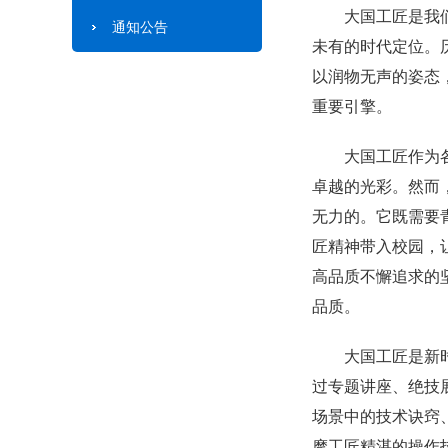
大国工匠是我
通知公告
未有的时代定位。
以润物无声的姿态
重要引擎。
大国工匠作为
卓越的光彩。然而
无力的。它既需要
匠精神带入校园，
高品质不懈追求的
品质。
大国工匠是新
过专题讲座、绝技
场景中的技术诀窍
摩工匠精湛的操作