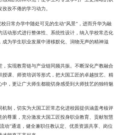
发孜孜不倦的学习动力。
院校日常办学中随处可见的生动“风景”，进而升华为融
的活动形式进行整体性、系统性设计，纳入学校常态化
，成为学生职业发展中潜移默化、润物无声的精神滋
堂，实现教育链与产业链同频共振。不断深化产教融合
职授课、师资培训等形式，把大国工匠的卓越技艺、精
心中，更让广大师生都能切身感受到大师技艺的独特魅
同机制，切实为大国工匠常态化进校园提供涵盖考核评
意的尊重，充分激发大国工匠投身职业教育、贡献智慧
流动”通道，健全兼职任教认定、优质资源共享、岗位