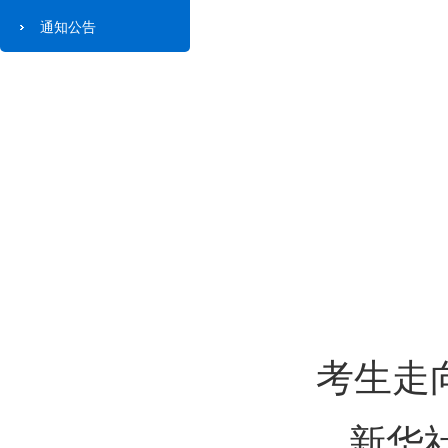
通知公告
考生走向
新华社记