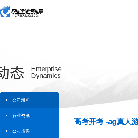
动态
Enterprise
Dynamics
公司新闻
行业资讯
高考开考 -ag真人
公司招聘