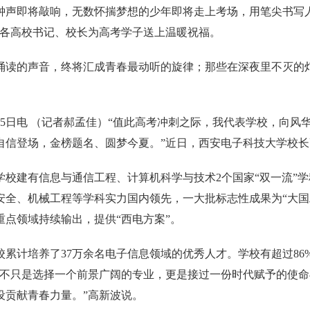
考的钟声即将敲响，无数怀揣梦想的少年即将走上考场，用笔尖书写
请各高校书记、校长为高考学子送上温暖祝福。
诵读的声音，终将汇成青春最动听的旋律；那些在深夜里不灭的
月5日电 （记者郝孟佳）“值此高考冲刺之际，我代表学校，向
自信登场，金榜题名、圆梦今夏。”近日，西安电子科技大学校
学校建有信息与通信工程、计算机科学与技术2个国家“双一流”
安全、机械工程等学科实力国内领先，一大批标志性成果为“大国
重点领域持续输出，提供“西电方案”。
校累计培养了37万余名电子信息领域的优秀人才。学校有超过8
，不只是选择一个前景广阔的专业，更是接过一份时代赋予的使
设贡献青春力量。”高新波说。