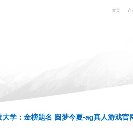
首页
产
大学：金榜题名 圆梦今夏-ag真人游戏官